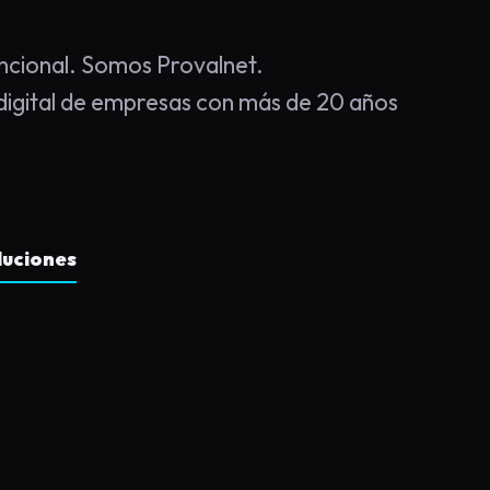
cional. Somos Provalnet.
igital de empresas con más de 20 años
luciones