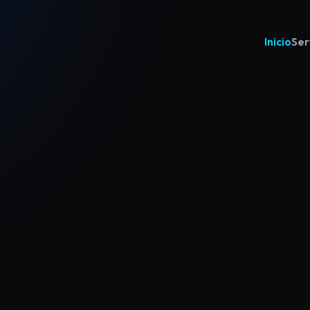
Inicio
Ser