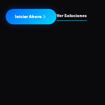
Ver Soluciones
Iniciar Ahora