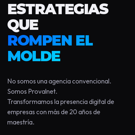
ESTRATEGIAS
QUE
ROMPEN EL
MOLDE
No somos una agencia convencional.
Somos Provalnet.
Transformamos la presencia digital de
empresas con más de 20 años de
maestría.