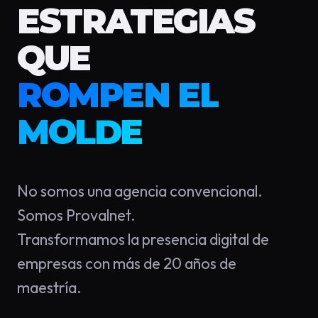
ESTRATEGIAS
QUE
ROMPEN EL
MOLDE
No somos una agencia convencional.
Somos Provalnet.
Transformamos la presencia digital de
empresas con más de 20 años de
maestría.