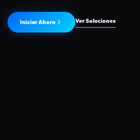
Ver Soluciones
Iniciar Ahora