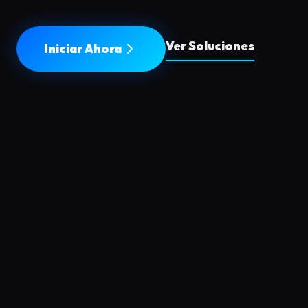
Ver Soluciones
Iniciar Ahora