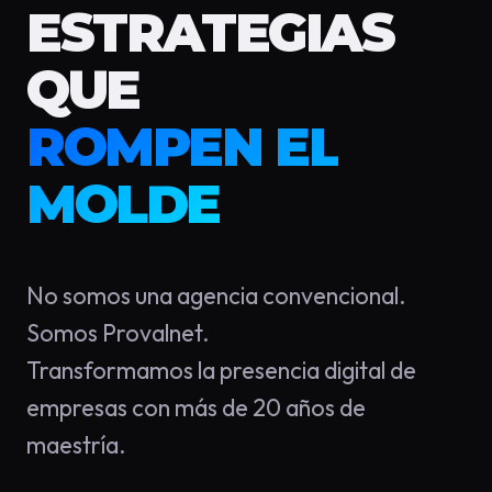
ESTRATEGIAS
QUE
ROMPEN EL
MOLDE
No somos una agencia convencional.
Somos Provalnet.
Transformamos la presencia digital de
empresas con más de 20 años de
maestría.