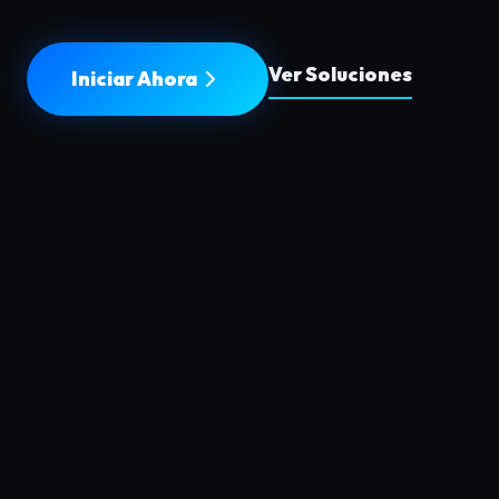
Ver Soluciones
Iniciar Ahora