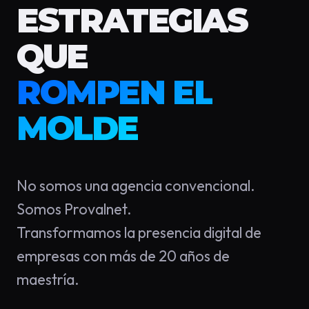
ESTRATEGIAS
QUE
ROMPEN EL
MOLDE
No somos una agencia convencional.
Somos Provalnet.
Transformamos la presencia digital de
empresas con más de 20 años de
maestría.