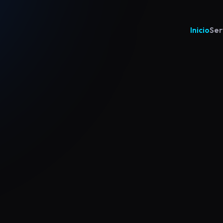
Inicio
Ser