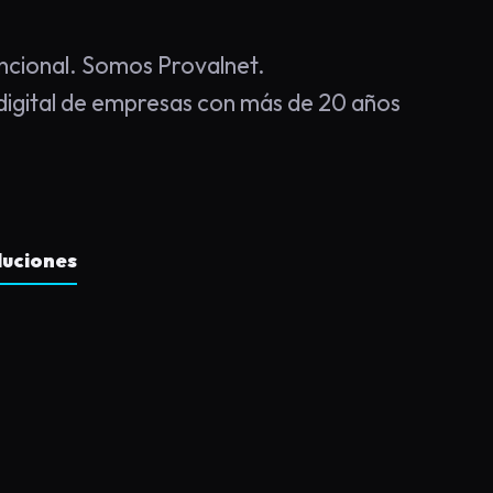
cional. Somos Provalnet.
igital de empresas con más de 20 años
luciones