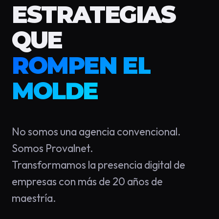
ESTRATEGIAS
QUE
ROMPEN EL
MOLDE
No somos una agencia convencional.
Somos Provalnet.
Transformamos la presencia digital de
empresas con más de 20 años de
maestría.