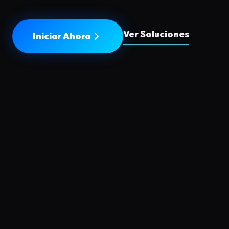
Ver Soluciones
Iniciar Ahora