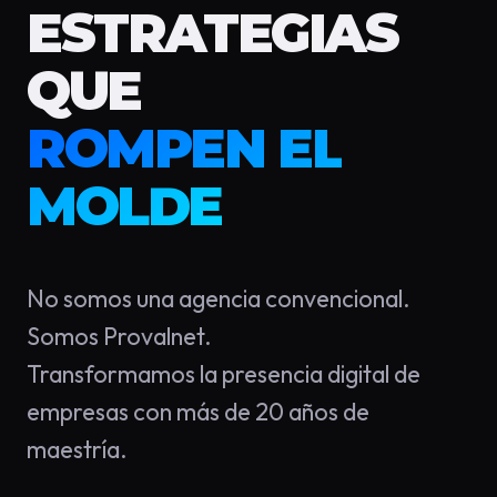
ESTRATEGIAS
QUE
ROMPEN EL
MOLDE
No somos una agencia convencional.
Somos Provalnet.
Transformamos la presencia digital de
empresas con más de 20 años de
maestría.