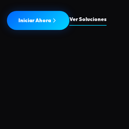
Ver Soluciones
Iniciar Ahora