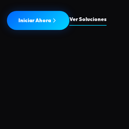
Ver Soluciones
Iniciar Ahora