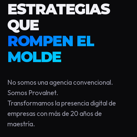
ESTRATEGIAS
QUE
ROMPEN EL
MOLDE
No somos una agencia convencional.
Somos Provalnet.
Transformamos la presencia digital de
empresas con más de 20 años de
maestría.