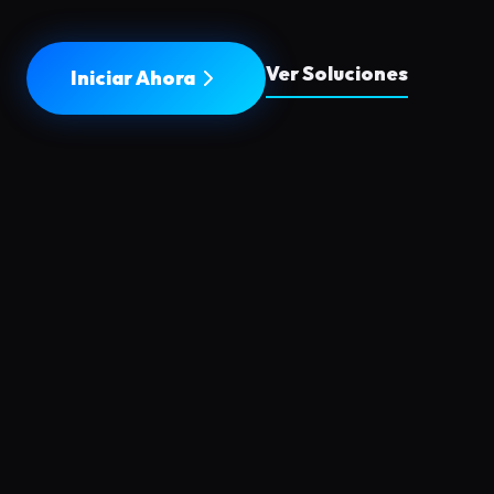
Ver Soluciones
Iniciar Ahora