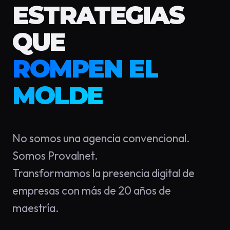
ESTRATEGIAS
QUE
ROMPEN EL
MOLDE
No somos una agencia convencional.
Somos Provalnet.
Transformamos la presencia digital de
empresas con más de 20 años de
maestría.