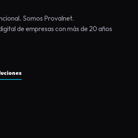
cional. Somos Provalnet.
igital de empresas con más de 20 años
luciones