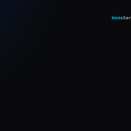
Inicio
Ser