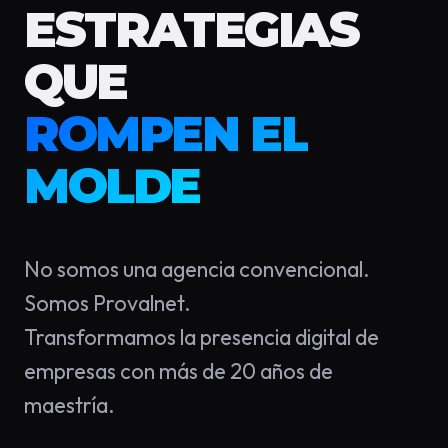
ESTRATEGIAS
QUE
ROMPEN EL
MOLDE
No somos una agencia convencional.
Somos Provalnet.
Transformamos la presencia digital de
empresas con más de 20 años de
maestría.