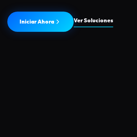
Ver Soluciones
Iniciar Ahora