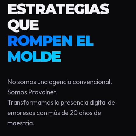
ESTRATEGIAS
QUE
ROMPEN EL
MOLDE
No somos una agencia convencional.
Somos Provalnet.
Transformamos la presencia digital de
empresas con más de 20 años de
maestría.