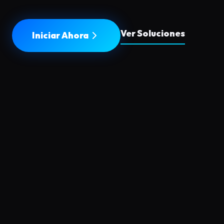
Ver Soluciones
Iniciar Ahora