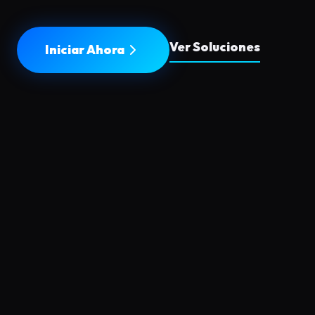
Ver Soluciones
Iniciar Ahora