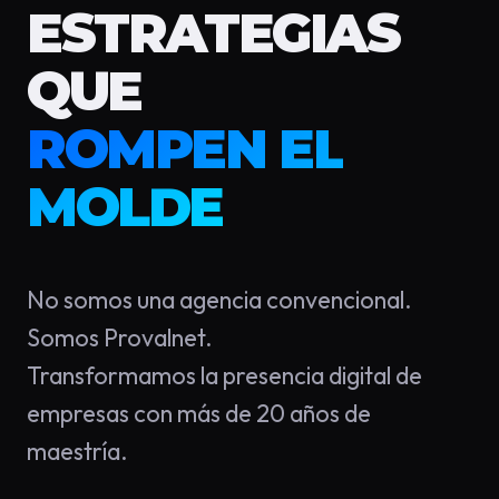
ESTRATEGIAS
QUE
ROMPEN EL
MOLDE
No somos una agencia convencional.
Somos Provalnet.
Transformamos la presencia digital de
empresas con más de 20 años de
maestría.