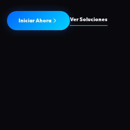
Ver Soluciones
Iniciar Ahora