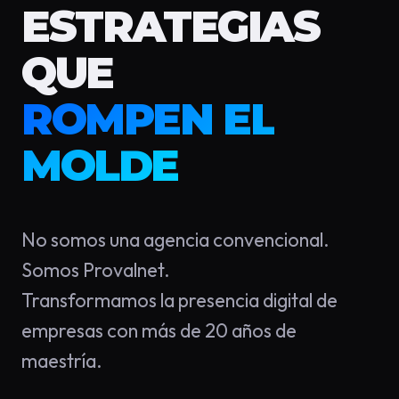
ESTRATEGIAS
QUE
ROMPEN EL
MOLDE
No somos una agencia convencional.
Somos Provalnet.
Transformamos la presencia digital de
empresas con más de 20 años de
maestría.