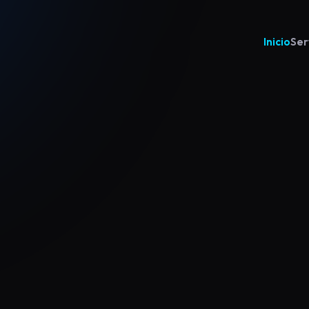
Inicio
Ser