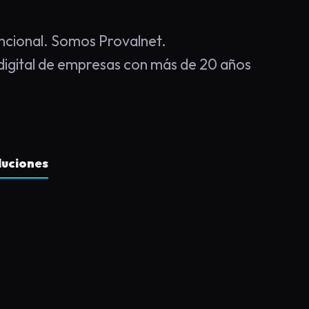
cional. Somos Provalnet.
igital de empresas con más de 20 años
luciones