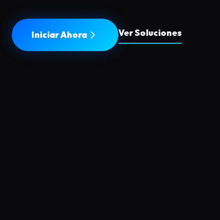
Ver Soluciones
Iniciar Ahora