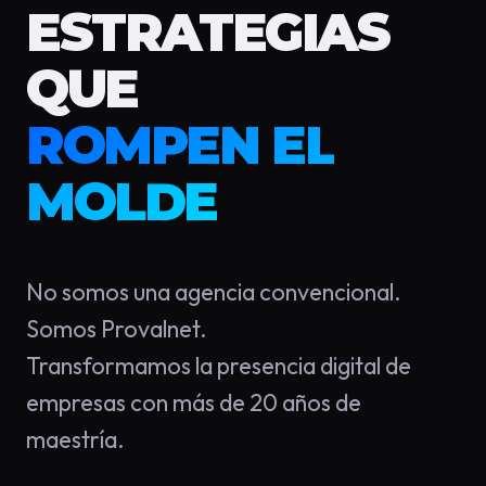
ESTRATEGIAS
QUE
ROMPEN EL
MOLDE
No somos una agencia convencional.
Somos Provalnet.
Transformamos la presencia digital de
empresas con más de 20 años de
maestría.