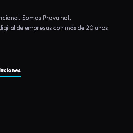
cional. Somos Provalnet.
igital de empresas con más de 20 años
luciones