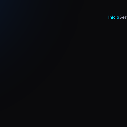
Inicio
Ser