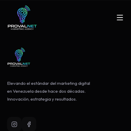
Elevando el estándar del marketing digital
en Venezuela desde hace dos décadas.
Innovación, estrategia y resultados.