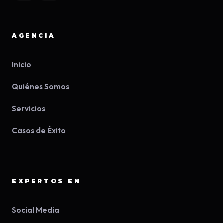
AGENCIA
Inicio
Quiénes Somos
Servicios
Casos de Éxito
EXPERTOS EN
Social Media