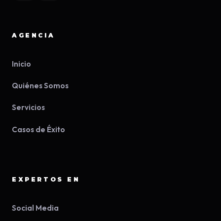
AGENCIA
Inicio
Quiénes Somos
Servicios
Casos de Éxito
EXPERTOS EN
Social Media