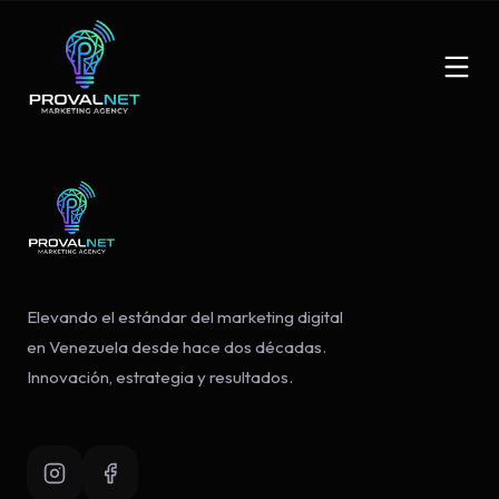
Elevando el estándar del marketing digital
en Venezuela desde hace dos décadas.
Innovación, estrategia y resultados.