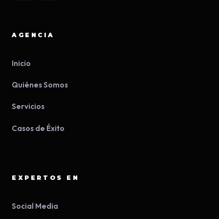
AGENCIA
Inicio
Quiénes Somos
Servicios
Casos de Éxito
EXPERTOS EN
Social Media