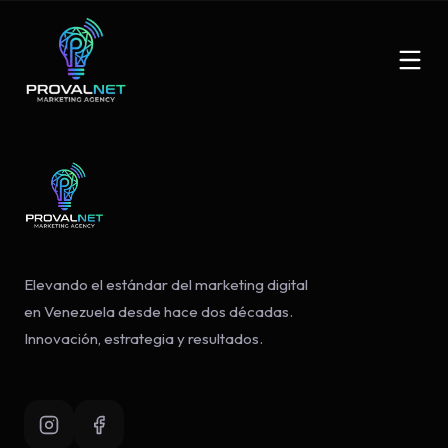
Elevando el estándar del marketing digital
en Venezuela desde hace dos décadas.
Innovación, estrategia y resultados.