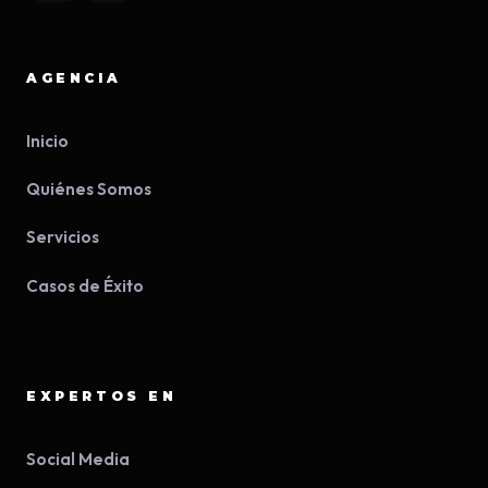
AGENCIA
Inicio
Quiénes Somos
Servicios
Casos de Éxito
EXPERTOS EN
Social Media