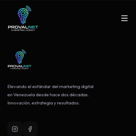
Elevando el estándar del marketing digital
en Venezuela desde hace dos décadas.
Innovación, estrategia y resultados.